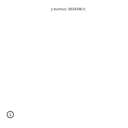
y-tunnus: 0634396-0